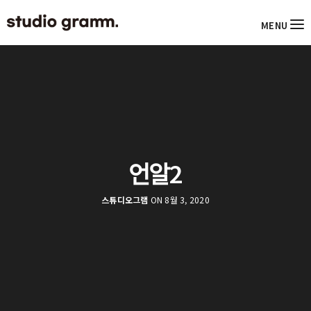
MENU
언알2
스튜디오그램
ON 8월 3, 2020