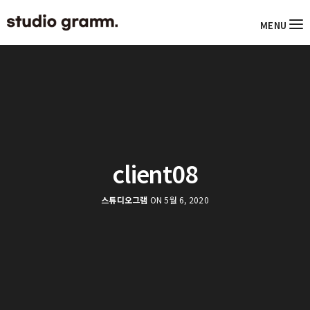
MENU
client08
스튜디오그램
ON 5월 6, 2020