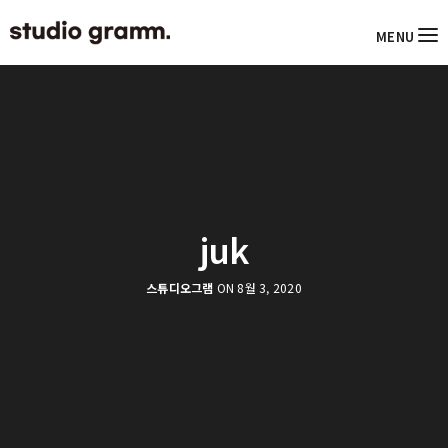
MENU
juk
스튜디오그램
ON 8월 3, 2020