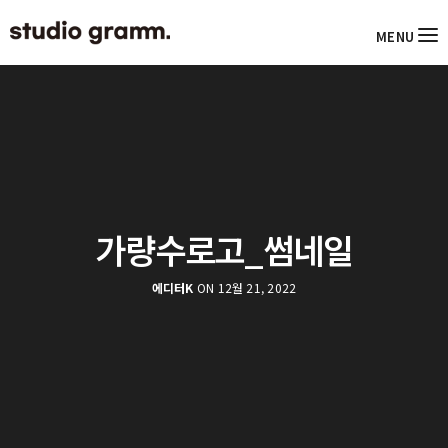
MENU
가량수로고_썸네일
에디터K
ON 12월 21, 2022