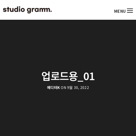
MENU
업로드용_01
에디터K
ON 9월 30, 2022