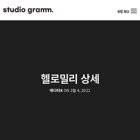
MENU
헬로밀리 상세
에디터K
ON 2월 4, 2021