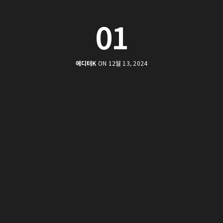
01
에디터K
ON 12월 13, 2024