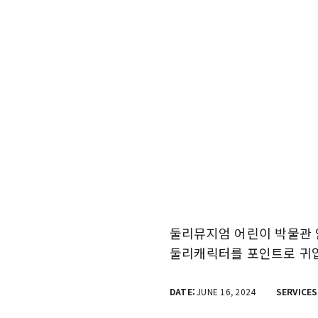
둘리뮤지엄 어린이 박물관 
둘리캐릭터를 포인트로 귀
DATE:
JUNE 16, 2024
SERVICES