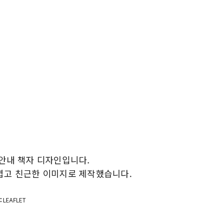
안내 책자 디자인입니다.
엽고 친근한 이미지로 제작했습니다.
:
LEAFLET