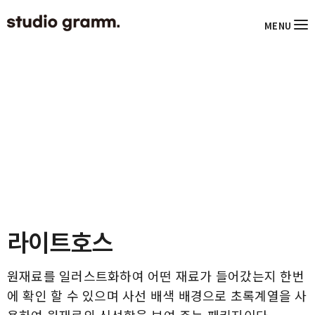
MENU
라이트호스
원재료를 일러스트화하여 어떤 재료가 들어갔는지 한번
에 확인 할 수 있으며 사선 배색 배경으로 초록계열을 사