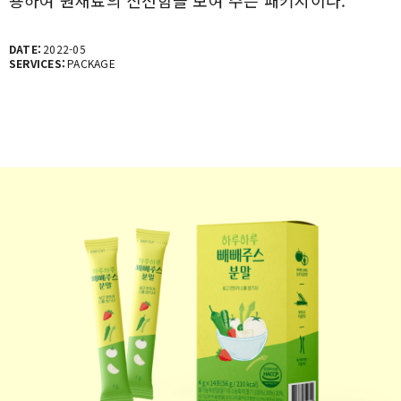
용하여 원재료의 신선함을 보여 주는 패키지이다.
DATE:
2022-05
SERVICES:
PACKAGE