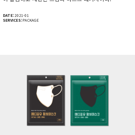
DATE:
2021-01
SERVICES:
PACKAGE