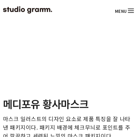
MENU
메디포유 황사마스크
마스크 일러스트의 디자인 요소로 제품 특징을 잘 나타
낸 패키지이다. 패키지 배경에 체크무늬로 포인트를 주
어 깔끔하고 세련된 느낌의 마스크 패키지이다.