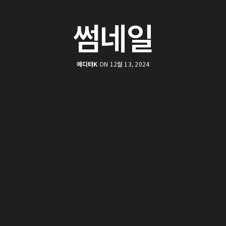
썸네일
에디터K
ON 12월 13, 2024