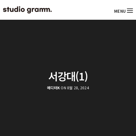
MENU
서강대(1)
에디터K
ON 8월 28, 2024