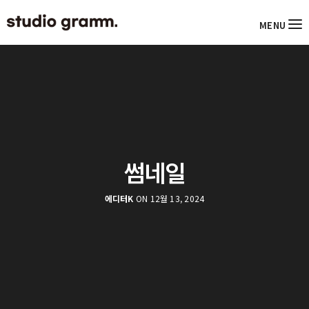
MENU
썸네일
에디터K
ON 12월 13, 2024