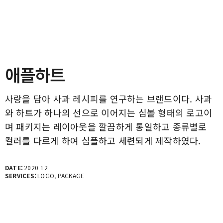
애플하트
사랑을 담아 사과 레시피를 연구하는 브랜드이다. 사과
와 하트가 하나의 선으로 이어지는 심볼 형태의 로고이
며 패키지는 레이아웃을 깔끔하게 통일하고 종류별로
컬러를 다르게 하여 심플하고 세련되게 제작하였다.
DATE:
2020-12
SERVICES:
LOGO, PACKAGE