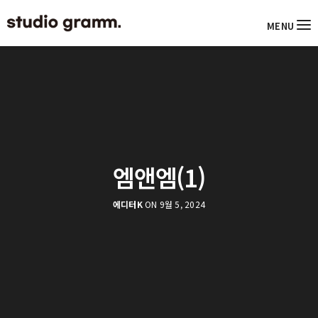
MENU
엠앤엠(1)
에디터K
ON 9월 5, 2024