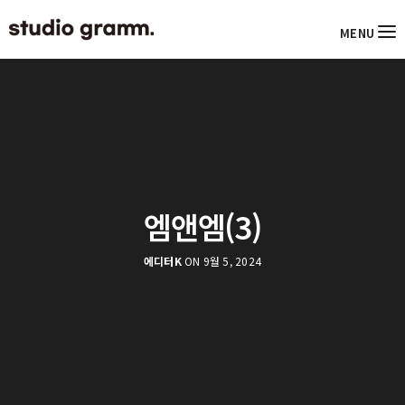
MENU
엠앤엠(3)
에디터K
ON 9월 5, 2024