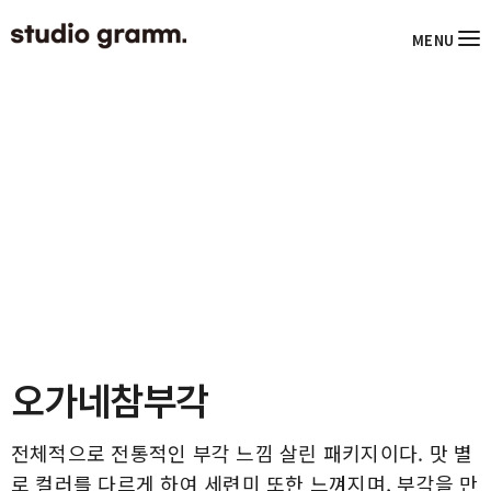
MENU
오가네참부각
전체적으로 전통적인 부각 느낌 살린 패키지이다. 맛 별
로 컬러를 다르게 하여 세련미 또한 느껴지며, 부각을 만