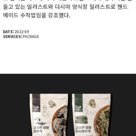
들고 있는 일러스트와 다시마 양식장 일러스트로 핸드
메이드 수작업임을 강조했다.
DATE:
2022-09
SERVICES:
PACKAGE