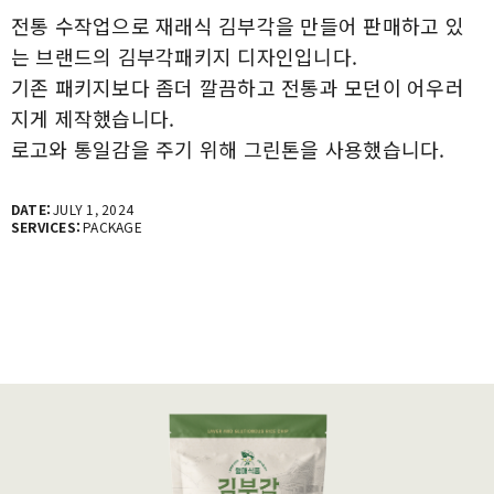
전통 수작업으로 재래식 김부각을 만들어 판매하고 있
는 브랜드의 김부각패키지 디자인입니다.
기존 패키지보다 좀더 깔끔하고 전통과 모던이 어우러
지게 제작했습니다.
로고와 통일감을 주기 위해 그린톤을 사용했습니다.
DATE:
JULY 1, 2024
SERVICES:
PACKAGE