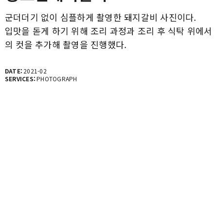
군더더기 없이 심플하게 촬영한 돼지갈비 사진이다.
입맛을 돋게 하기 위해 조리 과정과 조리 후 식탁 위에서
의 컷을 추가해 촬영을 진행했다.
DATE:
2021-02
SERVICES:
PHOTOGRAPH