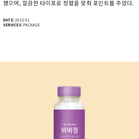
했으며, 깔끔한 타이포로 정렬을 맞춰 포인트를 주었다.
DATE:
2022-01
SERVICES:
PACKAGE