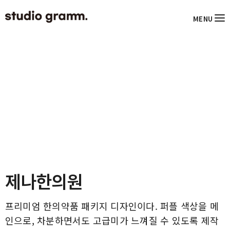
MENU
제나한의원
프리미엄 한의약품 패키지 디자인이다. 퍼플 색상을 메
인으로, 차분하면서도 고급미가 느껴질 수 있도록 제작