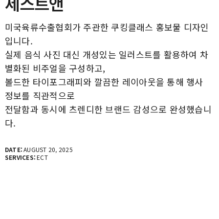
제스트앤
미국육류수출협회가 주관한 쿠킹클래스 홍보물 디자인
입니다.
실제 음식 사진 대신 개성있는 일러스트를 활용하여 차
별화된 비주얼을 구성하고,
볼드한 타이포그래피와 깔끔한 레이아웃을 통해 행사
정보를 직관적으로
전달함과 동시에 츠렌디한 브랜드 감성으로 완성했습니
다.
DATE:
AUGUST 20, 2025
SERVICES:
ECT