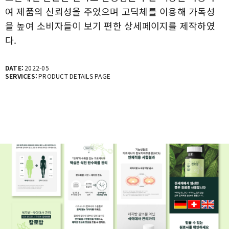
여 제품의 신뢰성을 주었으며 고딕체를 이용해 가독성
을 높여 소비자들이 보기 편한 상세페이지를 제작하였
다.
DATE:
2022-05
SERVICES:
PRODUCT DETAILS PAGE