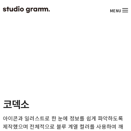
MENU
코덱소
아이콘과 일러스트로 한 눈에 정보를 쉽게 파악하도록
제작했으며 전체적으로 블루 계열 컬러를 사용하여 깨