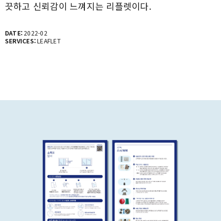
끗하고 신뢰감이 느껴지는 리플렛이다.
DATE:
2022-02
SERVICES:
LEAFLET