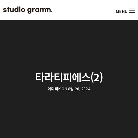
MENU
타라티피에스(2)
에디터K
ON 8월 26, 2024