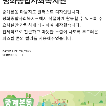
평화종합사회복지관
중계본동 마을지도 일러스트 디자인입니다.
평화종합사회복지관에서 적절하게 활용할 수 있도록 주
요시설만 간략하게 배치하여 제작했습니다.
전체적으로 친근하고 따뜻한 느낌이 나도록 부드러운
파스텔 톤의 컬러를 사용해주었습니다.
DATE:
JUNE 20, 2025
SERVICES:
ECT