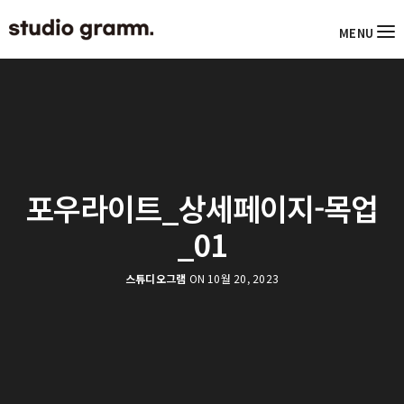
MENU
포우라이트_상세페이지-목업
_01
스튜디오그램
ON 10월 20, 2023