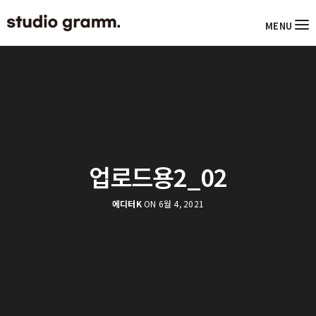
MENU
업로드용2_02
에디터K
ON 6월 4, 2021