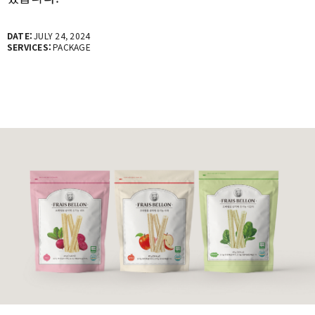
DATE:
JULY 24, 2024
SERVICES:
PACKAGE