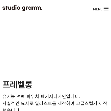
MENU
프레벨롱
유기농 떡뻥 파우치 패키지디자인입니다.
사실적인 묘사로 일러스트를 제작하여 고급스럽게 제작
했습니다.