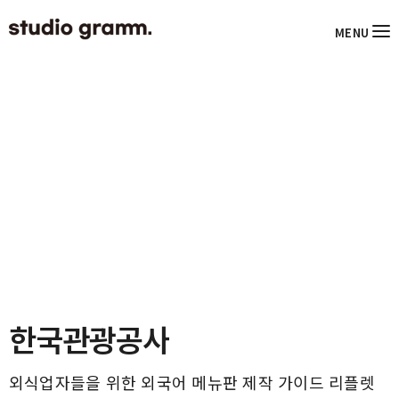
MENU
한국관광공사
외식업자들을 위한 외국어 메뉴판 제작 가이드 리플렛