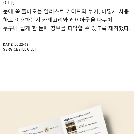
이다.
눈에 쏙 들어오는 일러스트 가이드와 누가, 어떻게 사용
하고 이용하는지 카테고리와 레이아웃을 나누어
누구나 쉽게 한 눈에 정보를 파악할 수 있도록 제작했다.
DATE:
2022-09
SERVICES:
LEAFLET