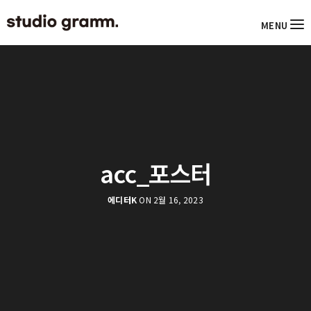
MENU
acc_포스터
에디터K
ON 2월 16, 2023