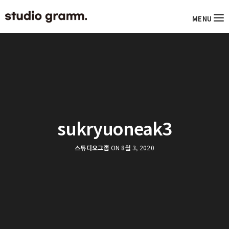
MENU
sukryuoneak3
스튜디오그램
ON 8월 3, 2020