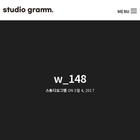
MENU
w_148
스튜디오그램
ON 3월 4, 2017