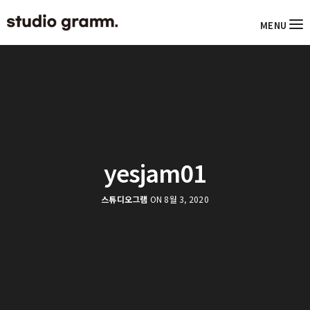
MENU
yesjam01
스튜디오그램
ON 8월 3, 2020