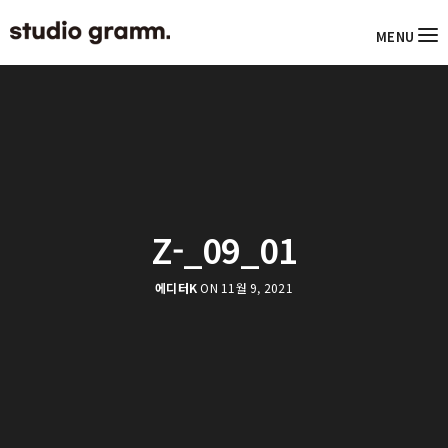
MENU
Z-_09_01
에디터K
ON 11월 9, 2021